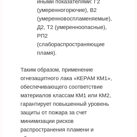
иными показателями: Г2
(умеренногорючие), В2
(умеренновоспламеняемые),
Д2, Т2 (умеренноопасные),
РП2
(слабораспространяющие
пламя).
Таким образом, применение
огнезащитного лака «КЕРАМ КМ1»,
обеспечивающего соответствие
материалов классам КМ1 или КМ2,
гарантирует повышенный уровень
защиты от пожара за счет
минимизации рисков
распространения пламени и