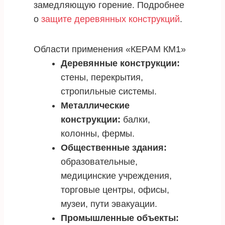
замедляющую горение. Подробнее
о
защите деревянных конструкций
.
Области применения «КЕРАМ КМ1»
Деревянные конструкции:
стены, перекрытия,
стропильные системы.
Металлические
конструкции:
балки,
колонны, фермы.
Общественные здания:
образовательные,
медицинские учреждения,
торговые центры, офисы,
музеи, пути эвакуации.
Промышленные объекты: