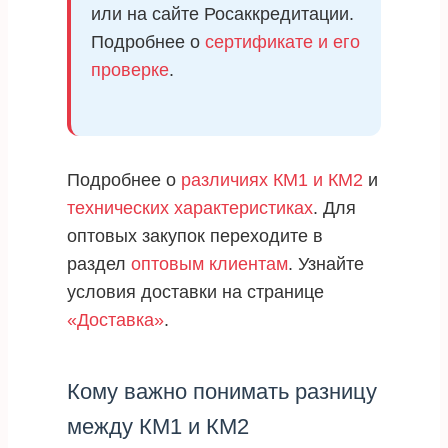
или на сайте Росаккредитации.
Подробнее о
сертификате и его
проверке
.
Подробнее о
различиях КМ1 и КМ2
и
технических характеристиках
. Для
оптовых закупок переходите в
раздел
оптовым клиентам
. Узнайте
условия доставки на странице
«Доставка»
.
Кому важно понимать разницу
между КМ1 и КМ2