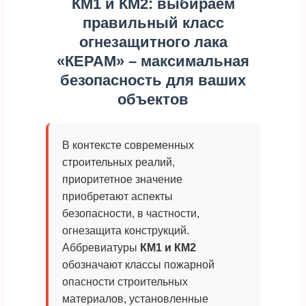
КМ1 и КМ2: выбираем
правильный класс
огнезащитного лака
«КЕРАМ» – максимальная
безопасность для ваших
объектов
В контексте современных
строительных реалий,
приоритетное значение
приобретают аспекты
безопасности, в частности,
огнезащита конструкций.
Аббревиатуры
КМ1 и КМ2
обозначают классы пожарной
опасности строительных
материалов, установленные