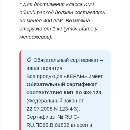
* Для достижения класса КМ1
общий расход должен составлять
не менее 400 г/м². Возможна
отгрузка от 1 кг (уточняйте у
менеджеров).
📋 Обязательный сертификат –
ваша гарантия
Вся продукция «КЕРАМ» имеет
Обязательный сертификат
соответствия КМ1 по ФЗ-123
(Федеральный закон от
22.07.2008 N 123-ФЗ).
Сертификат № RU C-
RU.ПБ68.В.01832 внесён в