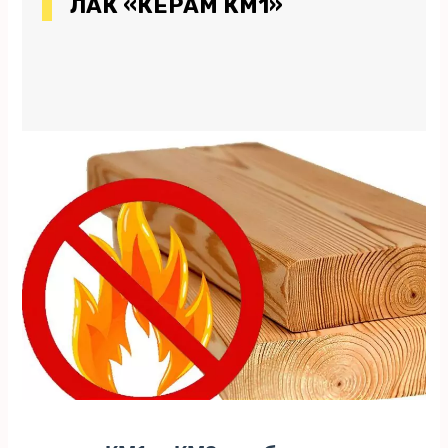
ЛАК «КЕРАМ КМ1»