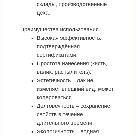
склады, производственные
цеха.
Преимущества использования
Высокая эффективность,
подтверждённая
сертификатами.
Простота нанесения (кисть,
валик, распылитель).
Эстетичность – лак не
изменяет внешний вид, может
колероваться.
Долговечность – сохранение
свойств в течение
длительного времени.
Экологичность – водная