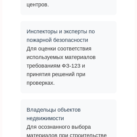
центров.
Инспекторы и эксперты по
пожарной безопасности
Для оценки соответствия
используемых материалов
требованиям ФЗ-123 и
принятия решений при
проверках.
Владельцы объектов
недвижимости
Для осознанного выбора
материалов при строительстве