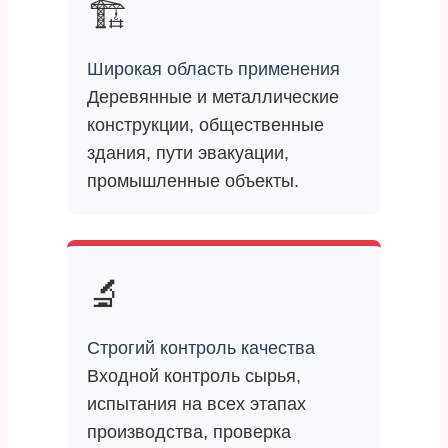
🏗️
Широкая область применения
Деревянные и металлические
конструкции, общественные
здания, пути эвакуации,
промышленные объекты.
🔬
Строгий контроль качества
Входной контроль сырья,
испытания на всех этапах
производства, проверка