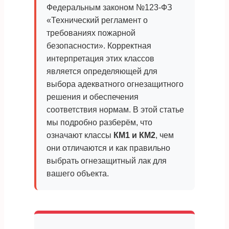
Федеральным законом №123-ФЗ
«Технический регламент о
требованиях пожарной
безопасности». Корректная
интерпретация этих классов
является определяющей для
выбора адекватного огнезащитного
решения и обеспечения
соответствия нормам. В этой статье
мы подробно разберём, что
означают классы
КМ1 и КМ2
, чем
они отличаются и как правильно
выбрать огнезащитный лак для
вашего объекта.