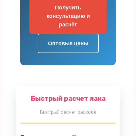
Получить
консультацию и
расчёт
Оптовые цены
Быстрый расчет лака
Быстрый расчет расхода