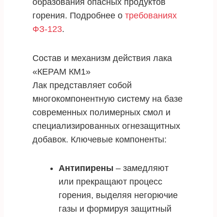
образования опасных продуктов
горения. Подробнее о
требованиях
ФЗ-123
.
Состав и механизм действия лака
«КЕРАМ КМ1»
Лак представляет собой
многокомпонентную систему на базе
современных полимерных смол и
специализированных огнезащитных
добавок. Ключевые компоненты:
Антипирены
– замедляют
или прекращают процесс
горения, выделяя негорючие
газы и формируя защитный