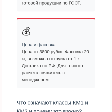
готовой продукции по ГОСТ.
💰
Цена и фасовка
Цена от 3800 руб/кг. Фасовка 20
кг, возможна отгрузка от 1 кг.
Доставка по РФ. Для точного
расчёта свяжитесь с
менеджером.
Что означают классы КМ1 и
КМ2 и почему это важно?