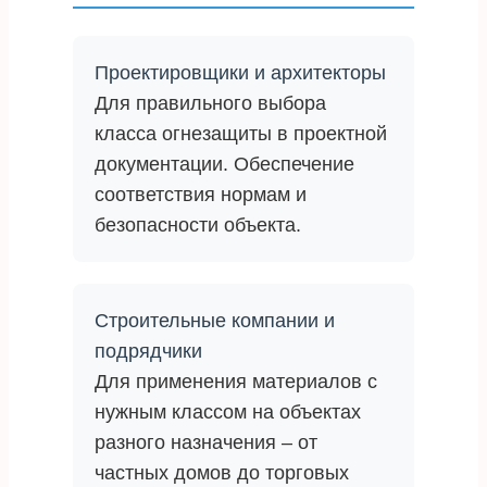
Проектировщики и архитекторы
Для правильного выбора
класса огнезащиты в проектной
документации. Обеспечение
соответствия нормам и
безопасности объекта.
Строительные компании и
подрядчики
Для применения материалов с
нужным классом на объектах
разного назначения – от
частных домов до торговых