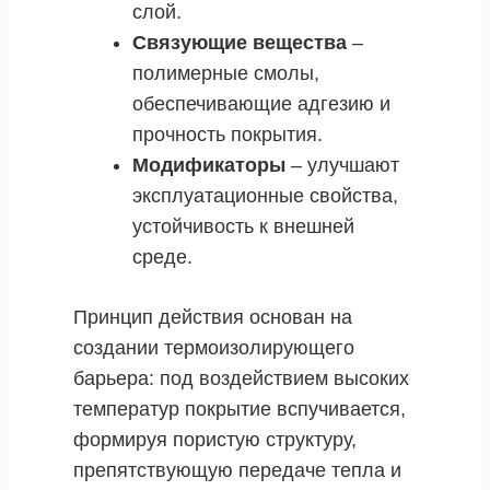
слой.
Связующие вещества
–
полимерные смолы,
обеспечивающие адгезию и
прочность покрытия.
Модификаторы
– улучшают
эксплуатационные свойства,
устойчивость к внешней
среде.
Принцип действия основан на
создании термоизолирующего
барьера: под воздействием высоких
температур покрытие вспучивается,
формируя пористую структуру,
препятствующую передаче тепла и