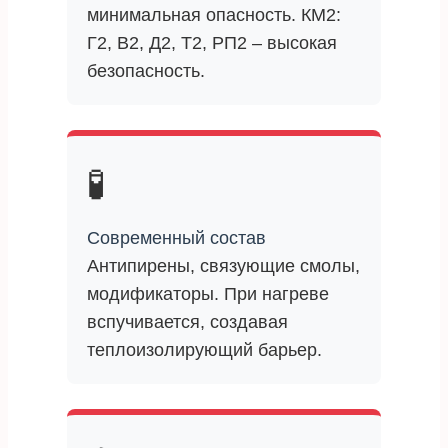
минимальная опасность. КМ2:
Г2, В2, Д2, Т2, РП2 – высокая
безопасность.
🧪
Современный состав
Антипирены, связующие смолы,
модификаторы. При нагреве
вспучивается, создавая
теплоизолирующий барьер.