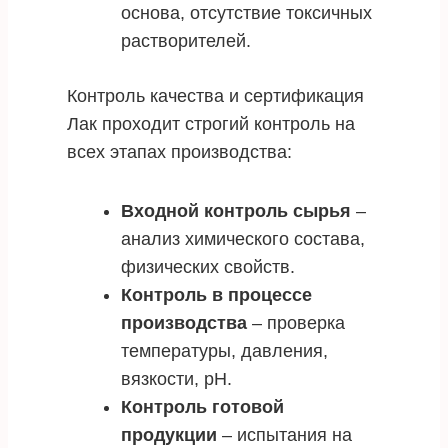
основа, отсутствие токсичных
растворителей.
Контроль качества и сертификация
Лак проходит строгий контроль на
всех этапах производства:
Входной контроль сырья
–
анализ химического состава,
физических свойств.
Контроль в процессе
производства
– проверка
температуры, давления,
вязкости, pH.
Контроль готовой
продукции
– испытания на