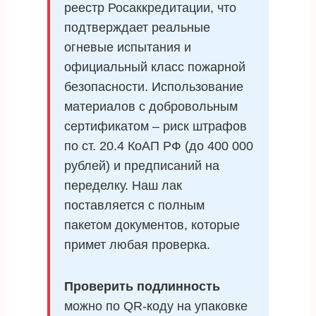
реестр Росаккредитации, что
подтверждает реальные
огневые испытания и
официальный класс пожарной
безопасности. Использование
материалов с добровольным
сертификатом – риск штрафов
по ст. 20.4 КоАП РФ (до 400 000
рублей) и предписаний на
переделку. Наш лак
поставляется с полным
пакетом документов, которые
примет любая проверка.
Проверить подлинность
можно по QR-коду на упаковке