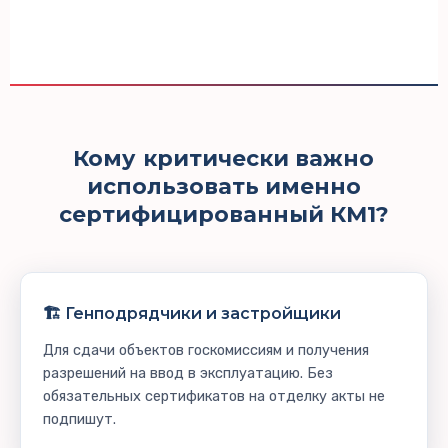
Кому
критически важно
использовать именно
сертифицированный КМ1?
🏗️ Генподрядчики и застройщики
Для сдачи объектов госкомиссиям и получения
разрешений на ввод в эксплуатацию. Без
обязательных сертификатов на отделку акты не
подпишут.