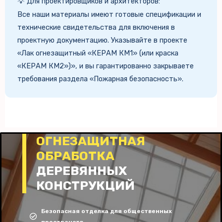
💡 Для проектировщиков и архитекторов:
Все наши материалы имеют готовые спецификации и
технические свидетельства для включения в
проектную документацию. Указывайте в проекте
«Лак огнезащитный «КЕРАМ КМ1» (или краска
«КЕРАМ КМ2»)», и вы гарантированно закрываете
требования раздела «Пожарная безопасность».
ОГНЕЗАЩИТНАЯ
ОБРАБОТКА
ДЕРЕВЯННЫХ
КОНСТРУКЦИЙ
Безопасная отделка для общественных