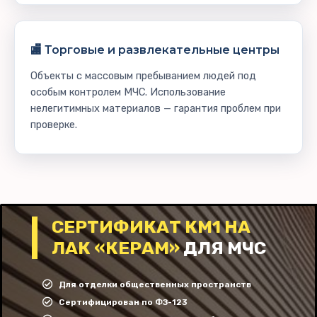
🏬 Торговые и развлекательные центры
Объекты с массовым пребыванием людей под
особым контролем МЧС. Использование
нелегитимных материалов — гарантия проблем при
проверке.
СЕРТИФИКАТ КМ1 НА
ЛАК «КЕРАМ»
ДЛЯ МЧС
Для отделки общественных пространств
Сертифицирован по ФЗ-123