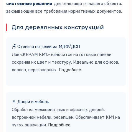
системные решения
для огнезащиты вашего объекта,
закрывающие все требования нормативных документов.
Для деревянных конструкций
🪑 Стены и потолки из МДФ/ДСП
Лак «КЕРАМ КМ1» наносится на готовые панели,
сохраняя их цвет и текстуру. Идеально для офисов,
холлов, переговорных.
Подробнее
🚪 Двери и мебель
Обработка межкомнатных и офисных дверей,
встроенной мебели, ресепшен. Обеспечивает КМ1 на
путях эвакуации.
Подробнее