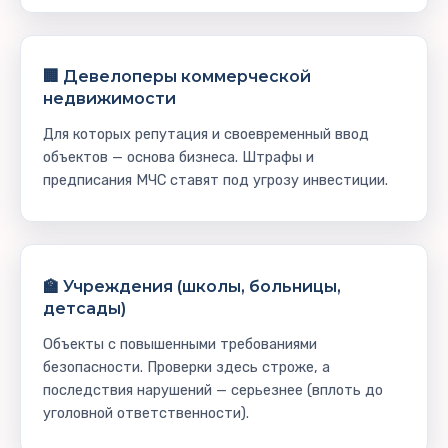
🏢 Девелоперы коммерческой
недвижимости
Для которых репутация и своевременный ввод
объектов — основа бизнеса. Штрафы и
предписания МЧС ставят под угрозу инвестиции.
🏫 Учреждения (школы, больницы,
детсады)
Объекты с повышенными требованиями
безопасности. Проверки здесь строже, а
последствия нарушений — серьезнее (вплоть до
уголовной ответственности).