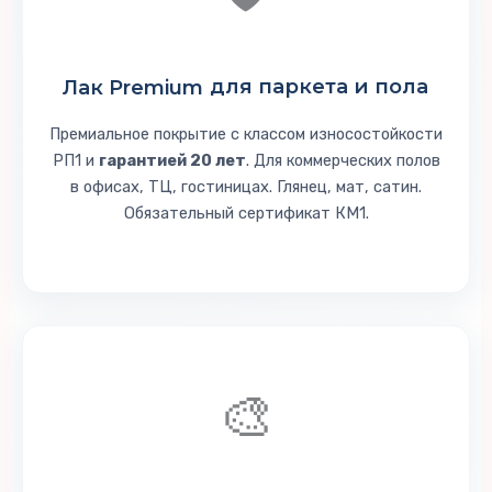
Лак Premium
для паркета и пола
Премиальное покрытие с классом износостойкости
РП1 и
гарантией 20 лет
. Для коммерческих полов
в офисах, ТЦ, гостиницах. Глянец, мат, сатин.
Обязательный сертификат КМ1.
🎨️