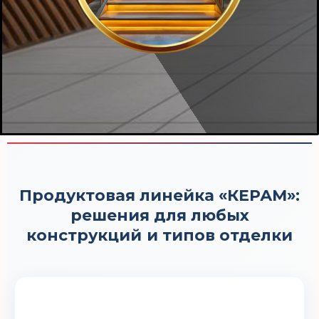
Продуктовая линейка «КЕРАМ»:
решения для любых
конструкций
и типов отделки