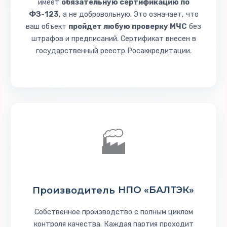
имеет
обязательную сертификацию по
ФЗ-123
, а не добровольную. Это означает, что
ваш объект
пройдет любую проверку МЧС
без
штрафов и предписаний. Сертификат внесен в
государственный реестр Росаккредитации.
🏭
Производитель
НПО «БАЛТЭК»
Собственное производство с полным циклом
контроля качества. Каждая партия проходит