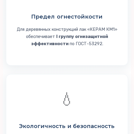
Предел
огнестойкости
Для деревянных конструкций лак «КЕРАМ КМ1»
обеспечивает
I группу огнезащитной
эффективности
по ГОСТ-53292.
💧
Экологичность
и безопасность