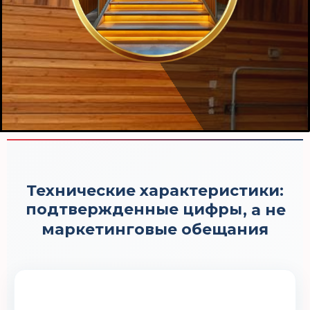
Технические характеристики:
подтвержденные цифры
, а не
маркетинговые обещания