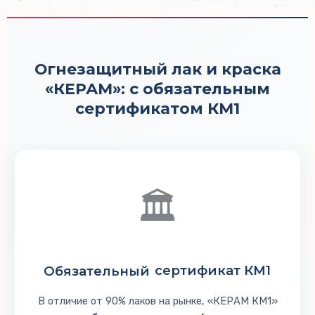
Огнезащитный лак и краска
«КЕРАМ»: с обязательным
сертификатом КМ1
🏛️
Обязательный
сертификат КМ1
В отличие от 90% лаков на рынке, «КЕРАМ КМ1»