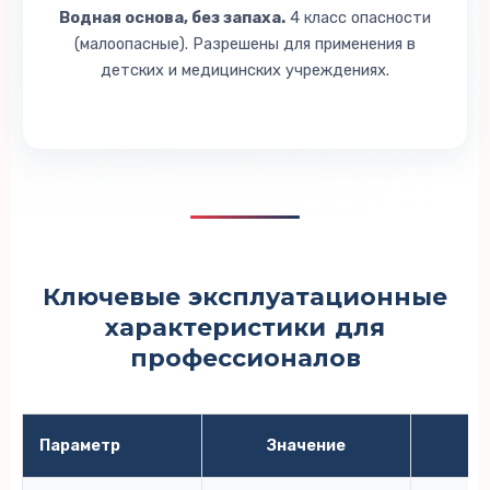
Водная основа, без запаха.
4 класс опасности
(малоопасные). Разрешены для применения в
детских и медицинских учреждениях.
Ключевые
эксплуатационные
характеристики
для
профессионалов
Параметр
Значение