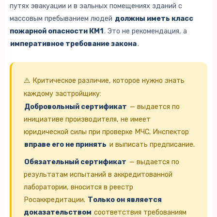
путях эвакуации и в зальных помещениях зданий с
массовым пребыванием людей
должны иметь класс
пожарной опасности КМ1
. Это не рекомендация, а
императивное требование закона
.
⚠️ Критическое различие, которое нужно знать
каждому застройщику:
Добровольный сертификат
— выдается по
инициативе производителя, не имеет
юридической силы при проверке МЧС. Инспектор
вправе его не принять
и выписать предписание.
Обязательный сертификат
— выдается по
результатам испытаний в аккредитованной
лаборатории, вносится в реестр
Росаккредитации.
Только он является
доказательством
соответствия требованиям