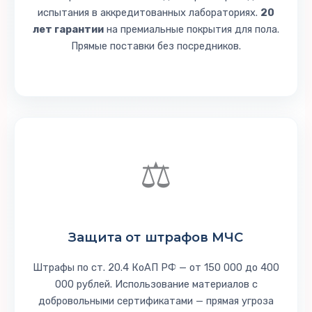
испытания в аккредитованных лабораториях.
20
лет гарантии
на премиальные покрытия для пола.
Прямые поставки без посредников.
⚖️
Защита от
штрафов МЧС
Штрафы по ст. 20.4 КоАП РФ — от 150 000 до 400
000 рублей. Использование материалов с
добровольными сертификатами — прямая угроза