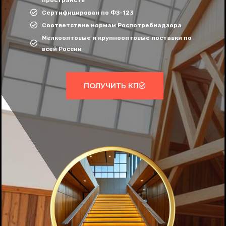
пространств
Сертифицирован по ФЗ-123
Соответствие нормам Роспотребнадзора
Мелкооптовые и крупнооптовые поставки по
всей России
ПОЛУЧИТЬ КП