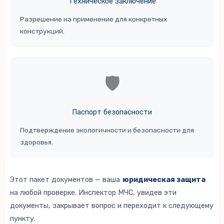
Техническое заключение
Разрешение на применение для конкретных
конструкций.
🛡️
Паспорт безопасности
Подтверждение экологичности и безопасности для
здоровья.
Этот пакет документов — ваша
юридическая защита
на любой проверке. Инспектор МЧС, увидев эти
документы, закрывает вопрос и переходит к следующему
пункту.