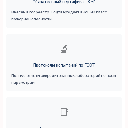
Обязательный сертификат КМ1
Внесен в госреестр. Подтверждает высший класс
пожарной опасности.
🔬
Протоколы испытаний по ГОСТ
Полные отчеты аккредитованных лабораторий по всем
параметрам.
📑