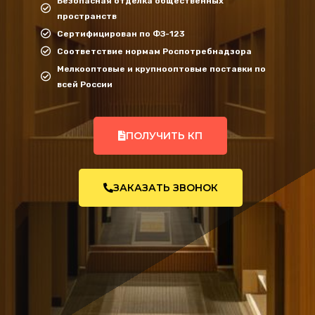
Безопасная отделка общественных
пространств
Сертифицирован по ФЗ-123
Соответствие нормам Роспотребнадзора
Мелкооптовые и крупнооптовые поставки по
всей России
ПОЛУЧИТЬ КП
ЗАКАЗАТЬ ЗВОНОК