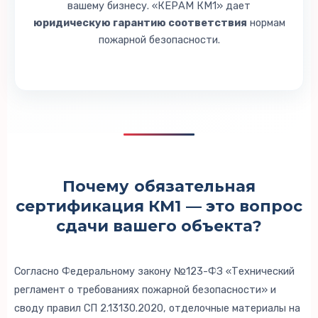
вашему бизнесу. «КЕРАМ КМ1» дает
юридическую гарантию соответствия
нормам
пожарной безопасности.
Почему
обязательная
сертификация КМ1
— это вопрос
сдачи вашего объекта?
Согласно Федеральному закону №123-ФЗ «Технический
регламент о требованиях пожарной безопасности» и
своду правил СП 2.13130.2020, отделочные материалы на