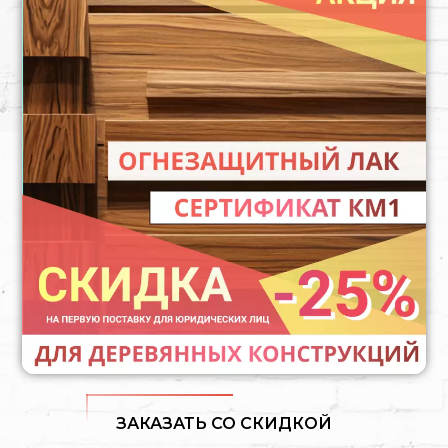
ЗАКАЗАТЬ СО СКИДКОЙ