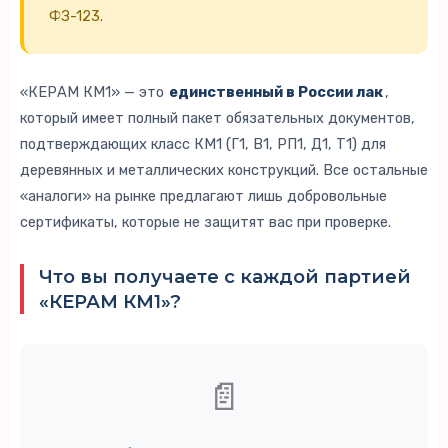
ФЗ-123.
«КЕРАМ КМ1» — это
единственный в России лак
,
который имеет полный пакет обязательных документов,
подтверждающих класс КМ1 (Г1, В1, РП1, Д1, Т1) для
деревянных и металлических конструкций. Все остальные
«аналоги» на рынке предлагают лишь добровольные
сертификаты, которые не защитят вас при проверке.
Что вы получаете с каждой партией
«КЕРАМ КМ1»?
📄