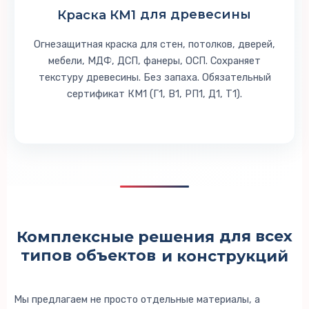
Краска КМ1
для древесины
Огнезащитная краска для стен, потолков, дверей,
мебели, МДФ, ДСП, фанеры, ОСП. Сохраняет
текстуру древесины. Без запаха. Обязательный
сертификат КМ1 (Г1, В1, РП1, Д1, Т1).
Комплексные решения
для всех
типов объектов
и конструкций
Мы предлагаем не просто отдельные материалы, а