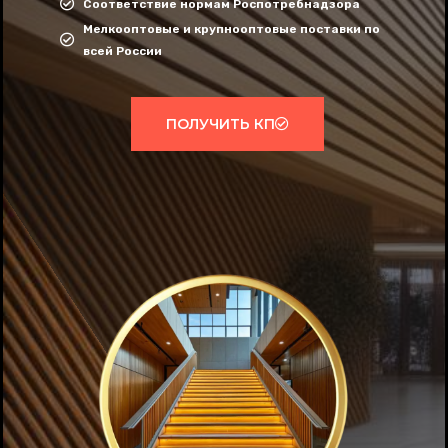
Соответствие нормам Роспотребнадзора
Мелкооптовые и крупнооптовые поставки по
всей России
ПОЛУЧИТЬ КП