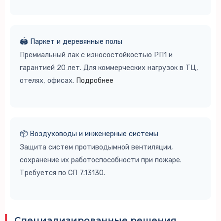
🏟️ Паркет и деревянные полы
Премиальный лак с износостойкостью РП1 и
гарантией 20 лет. Для коммерческих нагрузок в ТЦ,
отелях, офисах.
Подробнее
📦 Воздуховоды и инженерные системы
Защита систем противодымной вентиляции,
сохранение их работоспособности при пожаре.
Требуется по СП 7.13130.
Специализированные решения